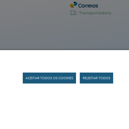
ACEITAR TODOS OS COOKIES
REJEITAR TODOS