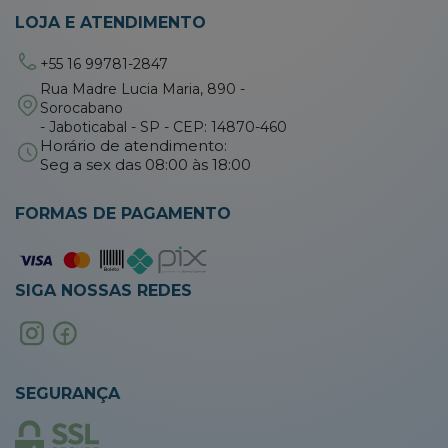
LOJA E ATENDIMENTO
+55 16 99781-2847
Rua Madre Lucia Maria, 890 -
Sorocabano
- Jaboticabal - SP - CEP: 14870-460
Horário de atendimento:
Seg a sex das 08:00 às 18:00
FORMAS DE PAGAMENTO
SIGA NOSSAS REDES
SEGURANÇA