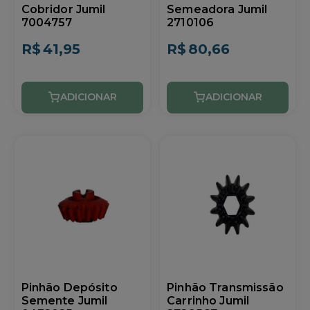
Cobridor Jumil
Semeadora Jumil
7004757
2710106
R$
41,95
R$
80,66
Pinhão Depósito
Pinhão Transmissão
Semente Jumil
Carrinho Jumil