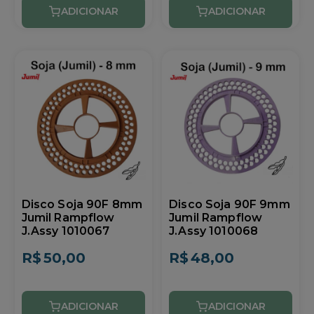
Disco Soja 90F 8mm
Disco Soja 90F 9mm
Jumil Rampflow
Jumil Rampflow
J.Assy 1010067
J.Assy 1010068
R$
50,00
R$
48,00