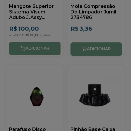
Mangote Superior
Mola Compressão
Sistema Visum
Do Limpador Jumil
Adubo J.Assy
2734786
2010105
R$
100,00
R$
3,36
2
x
de
R$ 50,00
Parafuso Disco
Pinhão Base Caixa