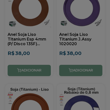
Anel Soja Liso
Anel Soja Liso
Titanium Esp 4mm
Titanium J.Assy
(P/ Disco 135F)
1020020
J.Assy 1020057
R$
38,00
R$
38,00