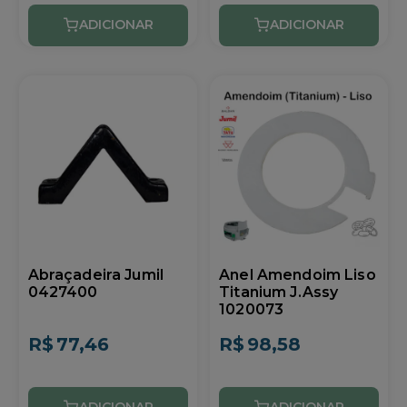
Abraçadeira Jumil
Anel Amendoim Liso
0427400
Titanium J.Assy
1020073
R$
77,46
R$
98,58