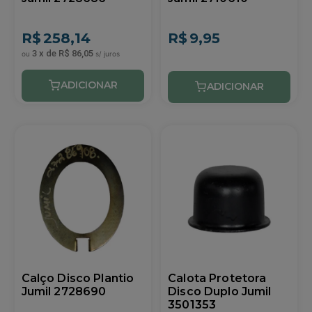
R$
258,14
R$
9,95
3
x
de
R$ 86,05
Calço Disco Plantio
Calota Protetora
Jumil 2728690
Disco Duplo Jumil
3501353