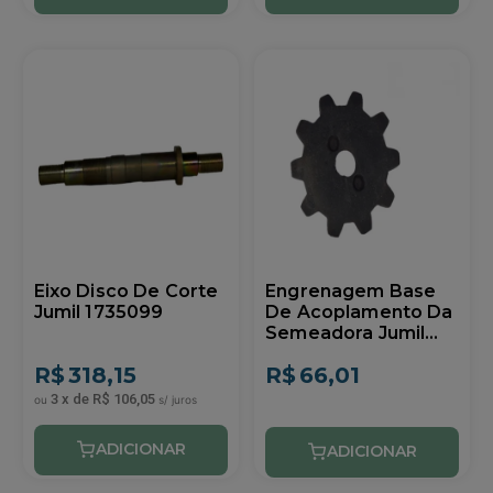
Eixo Disco De Corte
Engrenagem Base
Jumil 1735099
De Acoplamento Da
Semeadora Jumil
0427048
R$
318,15
R$
66,01
3
x
de
R$ 106,05