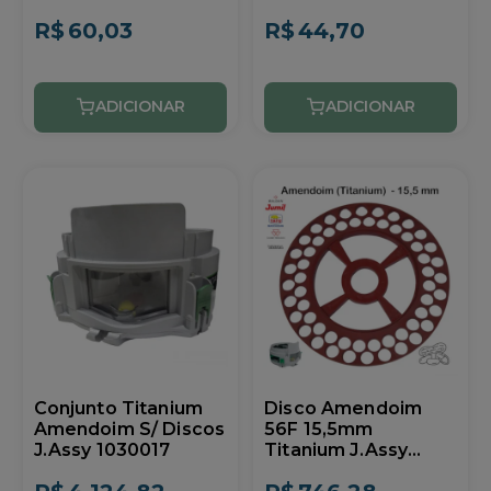
R$
60,03
R$
44,70
Conjunto Titanium
Disco Amendoim
Amendoim S/ Discos
56F 15,5mm
J.Assy 1030017
Titanium J.Assy
1010147