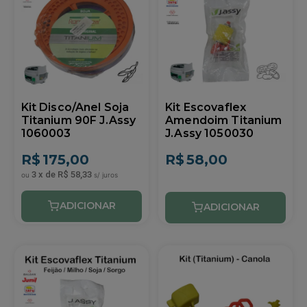
Kit Disco/Anel Soja
Kit Escovaflex
Titanium 90F J.Assy
Amendoim Titanium
1060003
J.Assy 1050030
R$
175,00
R$
58,00
3
x
de
R$ 58,33