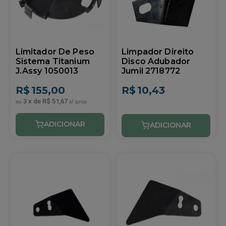
Limitador De Peso
Limpador Direito
Sistema Titanium
Disco Adubador
J.Assy 1050013
Jumil 2718772
R$
155,00
R$
10,43
3
x
de
R$ 51,67