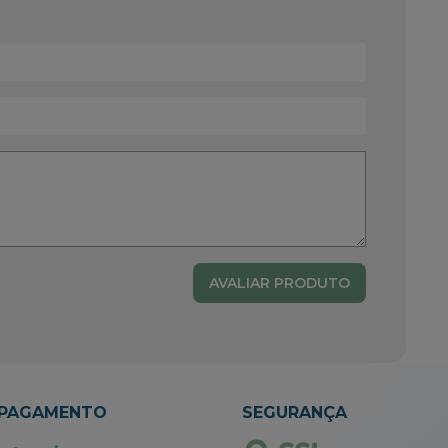
AVALIAR PRODUTO
 PAGAMENTO
SEGURANÇA