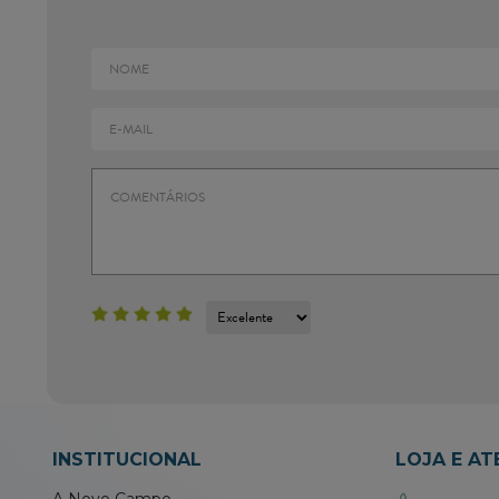
INSTITUCIONAL
LOJA E A