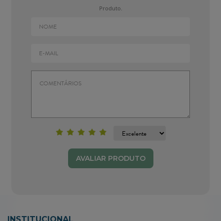
Produto.
AVALIAR PRODUTO
INSTITUCIONAL