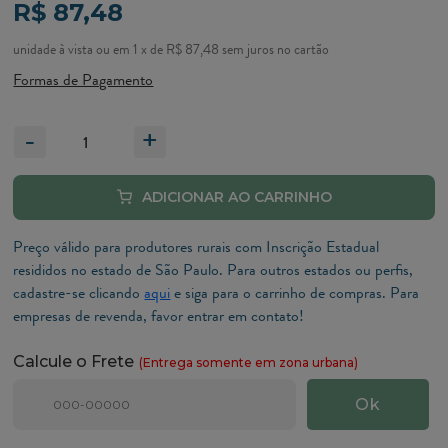
R$ 87,48
1
x
de
R$ 87,48
sem juros
no
cartão
Formas de Pagamento
-
+
Preço válido para produtores rurais com Inscrição Estadual
resididos no estado de São Paulo. Para outros estados ou perfis,
cadastre-se clicando
aqui
e siga para o carrinho de compras. Para
empresas de revenda, favor entrar em contato!