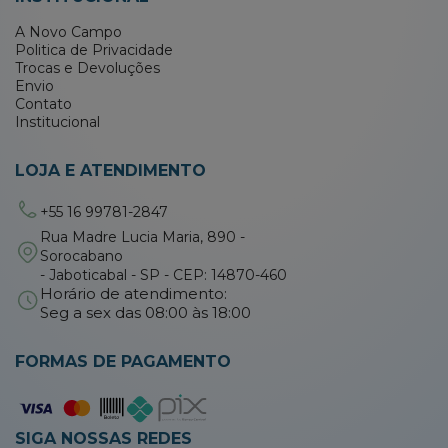
A Novo Campo
Politica de Privacidade
Trocas e Devoluções
Envio
Contato
Institucional
LOJA E ATENDIMENTO
+55 16 99781-2847
Rua Madre Lucia Maria, 890 -
Sorocabano
- Jaboticabal - SP - CEP: 14870-460
Horário de atendimento:
Seg a sex das 08:00 às 18:00
FORMAS DE PAGAMENTO
SIGA NOSSAS REDES