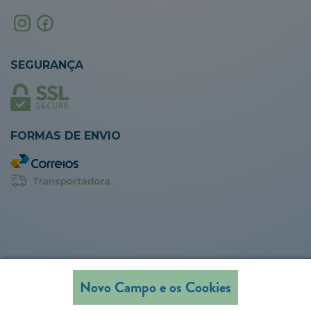
SEGURANÇA
FORMAS DE ENVIO
Novo Campo e os Cookies