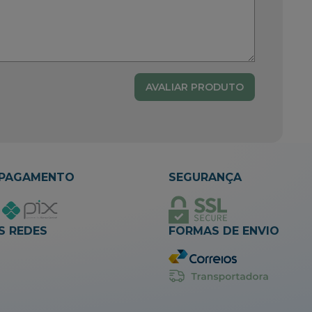
AVALIAR PRODUTO
 PAGAMENTO
SEGURANÇA
S REDES
FORMAS DE ENVIO