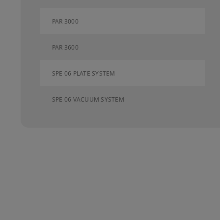
PAR 3000
PAR 3600
SPE 06 PLATE SYSTEM
SPE 06 VACUUM SYSTEM